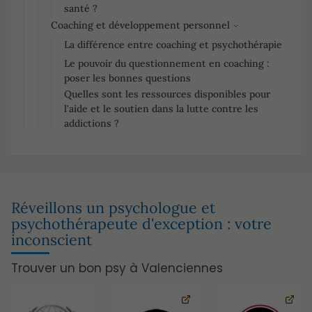
santé ?
Coaching et développement personnel
La différence entre coaching et psychothérapie
Le pouvoir du questionnement en coaching :
poser les bonnes questions
Quelles sont les ressources disponibles pour
l'aide et le soutien dans la lutte contre les
addictions ?
Réveillons un psychologue et
psychothérapeute d'exception : votre
inconscient
Trouver un bon psy à Valenciennes