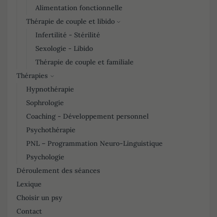
Alimentation fonctionnelle
Thérapie de couple et libido
Infertilité - Stérilité
Sexologie - Libido
Thérapie de couple et familiale
Thérapies
Hypnothérapie
Sophrologie
Coaching - Développement personnel
Psychothérapie
PNL – Programmation Neuro-Linguistique
Psychologie
Déroulement des séances
Lexique
Choisir un psy
Contact