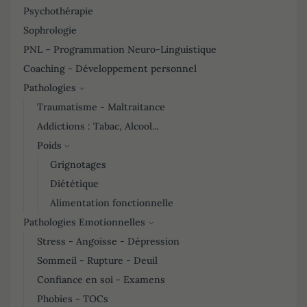
Psychothérapie
Sophrologie
PNL – Programmation Neuro-Linguistique
Coaching - Développement personnel
Pathologies
Traumatisme - Maltraitance
Addictions : Tabac, Alcool...
Poids
Grignotages
Diététique
Alimentation fonctionnelle
Pathologies Emotionnelles
Stress - Angoisse - Dépression
Sommeil - Rupture - Deuil
Confiance en soi - Examens
Phobies - TOCs