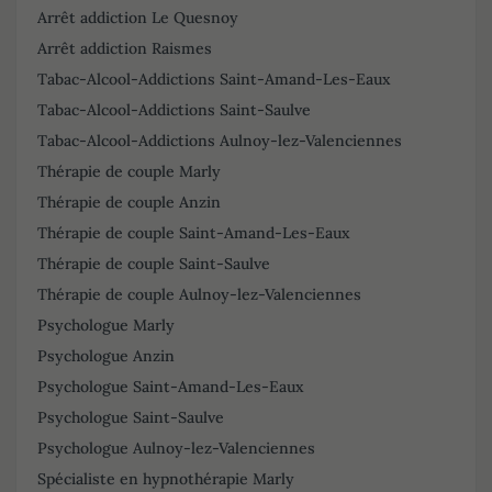
Arrêt addiction Le Quesnoy
Arrêt addiction Raismes
Tabac-Alcool-Addictions Saint-Amand-Les-Eaux
Tabac-Alcool-Addictions Saint-Saulve
Tabac-Alcool-Addictions Aulnoy-lez-Valenciennes
Thérapie de couple Marly
Thérapie de couple Anzin
Thérapie de couple Saint-Amand-Les-Eaux
Thérapie de couple Saint-Saulve
Thérapie de couple Aulnoy-lez-Valenciennes
Psychologue Marly
Psychologue Anzin
Psychologue Saint-Amand-Les-Eaux
Psychologue Saint-Saulve
Psychologue Aulnoy-lez-Valenciennes
Spécialiste en hypnothérapie Marly