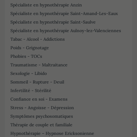
Spécialiste en hypnothérapie Anzin
Spécialiste en hypnothérapie Saint-Amand-Les-Eaux
Spécialiste en hypnothérapie Saint-Saulve
Spécialiste en hypnothérapie Aulnoy-lez-Valenciennes
Tabac - Alcool - Addictions
Poids - Grignotage
Phobies - TOCs
Traumatisme - Maltraitance
Sexologie - Libido
Sommeil - Rupture - Deuil
Infertilité - Stérilité
Confiance en soi - Examens
Stress - Angoisse - Dépression
Symptômes psychosomatiques
Thérapie de couple et familiale
Hypnothérapie – Hypnose Ericksonienne