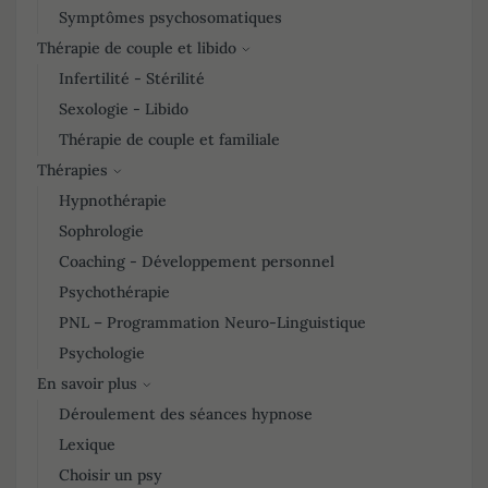
Symptômes psychosomatiques
Thérapie de couple et libido
Infertilité - Stérilité
Sexologie - Libido
Thérapie de couple et familiale
Thérapies
Hypnothérapie
Sophrologie
Coaching - Développement personnel
Psychothérapie
PNL – Programmation Neuro-Linguistique
Psychologie
En savoir plus
Déroulement des séances hypnose
Lexique
Choisir un psy