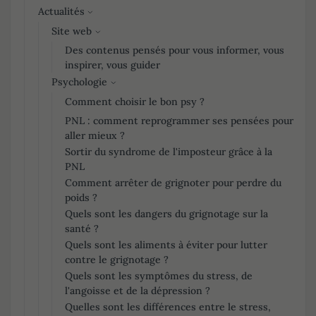
Actualités
Site web
Des contenus pensés pour vous informer, vous
inspirer, vous guider
Psychologie
Comment choisir le bon psy ?
PNL : comment reprogrammer ses pensées pour
aller mieux ?
Sortir du syndrome de l'imposteur grâce à la
PNL
Comment arrêter de grignoter pour perdre du
poids ?
Quels sont les dangers du grignotage sur la
santé ?
Quels sont les aliments à éviter pour lutter
contre le grignotage ?
Quels sont les symptômes du stress, de
l'angoisse et de la dépression ?
Quelles sont les différences entre le stress,