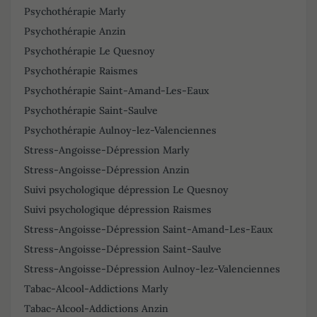
Psychothérapie Marly
Psychothérapie Anzin
Psychothérapie Le Quesnoy
Psychothérapie Raismes
Psychothérapie Saint-Amand-Les-Eaux
Psychothérapie Saint-Saulve
Psychothérapie Aulnoy-lez-Valenciennes
Stress-Angoisse-Dépression Marly
Stress-Angoisse-Dépression Anzin
Suivi psychologique dépression Le Quesnoy
Suivi psychologique dépression Raismes
Stress-Angoisse-Dépression Saint-Amand-Les-Eaux
Stress-Angoisse-Dépression Saint-Saulve
Stress-Angoisse-Dépression Aulnoy-lez-Valenciennes
Tabac-Alcool-Addictions Marly
Tabac-Alcool-Addictions Anzin