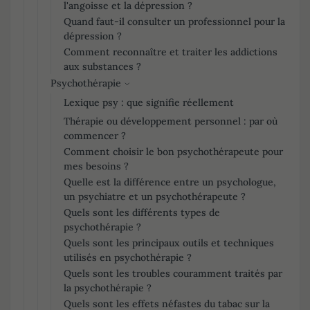
l'angoisse et la dépression ?
Quand faut-il consulter un professionnel pour la
dépression ?
Comment reconnaître et traiter les addictions
aux substances ?
Psychothérapie
Lexique psy : que signifie réellement
Thérapie ou développement personnel : par où
commencer ?
Comment choisir le bon psychothérapeute pour
mes besoins ?
Quelle est la différence entre un psychologue,
un psychiatre et un psychothérapeute ?
Quels sont les différents types de
psychothérapie ?
Quels sont les principaux outils et techniques
utilisés en psychothérapie ?
Quels sont les troubles couramment traités par
la psychothérapie ?
Quels sont les effets néfastes du tabac sur la