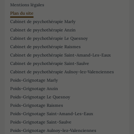
Mentions légales
Plan du site
Cabinet de psychothérapie Marly
Cabinet de psychothérapie Anzin
Cabinet de psychothérapie Le Quesnoy
Cabinet de psychothérapie Raismes
Cabinet de psychothérapie Saint-Amand-Les-Eaux
Cabinet de psychothérapie Saint-Saulve
Cabinet de psychothérapie Aulnoy-lez-Valenciennes
Poids-Grignotage Marly
Poids-Grignotage Anzin
Poids-Grignotage Le Quesnoy
Poids-Grignotage Raismes
Poids-Grignotage Saint-Amand-Les-Eaux
Poids-Grignotage Saint-Saulve
Poids-Grignotage Aulnoy-lez-Valenciennes