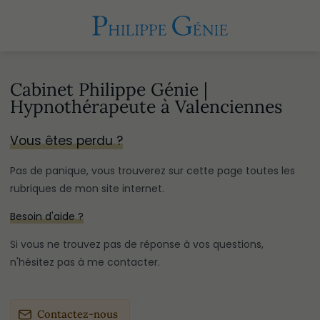
Cabinet Philippe Génie |
Hypnothérapeute à Valenciennes
Vous êtes perdu ?
Pas de panique, vous trouverez sur cette page toutes les
rubriques de mon site internet.​​
Besoin d'aide ?
Si vous ne trouvez pas de réponse à vos questions,
n'hésitez pas à me contacter.
Contactez-nous