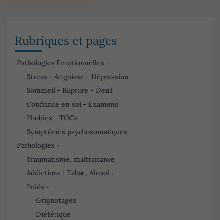
Rubriques et pages
Pathologies Emotionnelles
Stress - Angoisse - Dépression
Sommeil - Rupture - Deuil
Confiance en soi - Examens
Phobies - TOCs
Symptômes psychosomatiques
Pathologies
Traumatisme, maltraitance
Addictions : Tabac, Alcool...
Poids
Grignotages
Diététique