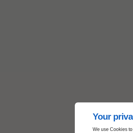
Your priva
We use Cookies to