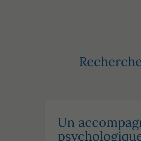
Recherche
Un accompag
psychologique