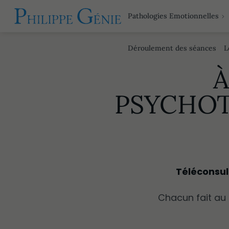
Pathologies Emotionnelles
Déroulement des séances
L
À
PSYCHOT
Téléconsul
Chacun fait au 