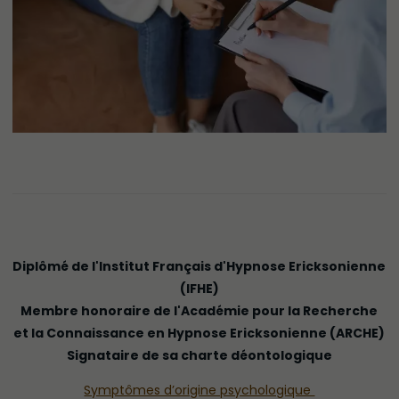
Diplômé de l'Institut Français d'Hypnose Ericksonienne
(IFHE)
Membre honoraire de l'Académie pour la Recherche
et la Connaissance en Hypnose Ericksonienne (ARCHE)
Signataire de sa charte déontologique
Symptômes d’origine psychologique