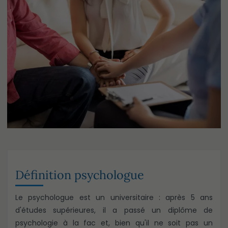
Définition psychologue
Le psychologue est un universitaire : après 5 ans
d'études supérieures, il a passé un diplôme de
psychologie à la fac et, bien qu'il ne soit pas un