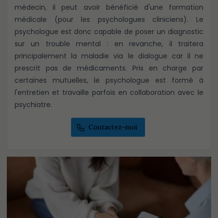
médecin, il peut avoir bénéficié d'une formation
médicale (pour les psychologues cliniciens). Le
psychologue est donc capable de poser un diagnostic
sur un trouble mental : en revanche, il traitera
principalement la maladie via le dialogue car il ne
prescrit pas de médicaments. Pris en charge par
certaines mutuelles, le psychologue est formé à
l'entretien et travaille parfois en collaboration avec le
psychiatre.
Contactez-moi