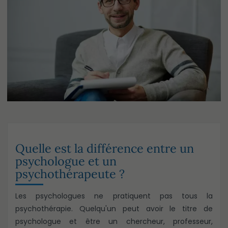
Quelle est la différence entre un
psychologue et un
psychothérapeute ?
Les psychologues ne pratiquent pas tous la
psychothérapie. Quelqu'un peut avoir le titre de
psychologue et être un chercheur, professeur,