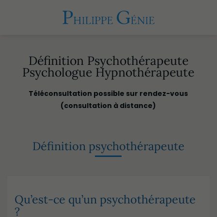
Définition Psychothérapeute
Psychologue Hypnothérapeute
Téléconsultation possible sur rendez-vous
(consultation à distance)
Définition psychothérapeute
Qu’est-ce qu’un psychothérapeute
?