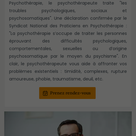
Psychothérapie, le psychothérapeute traite "les
troubles psychologiques, sociaux et
psychosomatiques". Une déclaration confirmée par le
Syndicat National des Praticiens en Psychothérapie :
"La psychothérapie s’occupe de traiter les personnes
éprouvant des difficultés psychologiques,
comportementales, sexuelles ou d’origine
psychosomatique par le moyen du psychisme". En
clair, le psychothérapeute vous aide à affronter vos
problèmes existentiels : timidité, complexes, rupture
amoureuse, phobie, traumatisme, deuil, etc.
Prenez rendez-vous