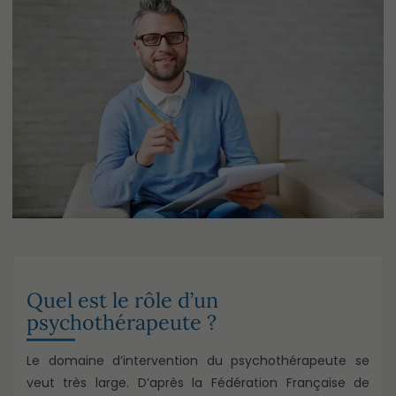
Quel est le rôle d’un
psychothérapeute ?
Le domaine d’intervention du psychothérapeute se
veut très large. D’après la Fédération Française de