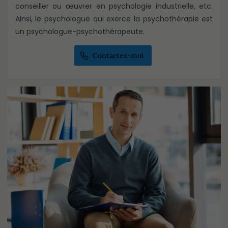
conseiller ou œuvrer en psychologie industrielle, etc.
Ainsi, le psychologue qui exerce la psychothérapie est
un psychologue-psychothérapeute.
Contactez-moi