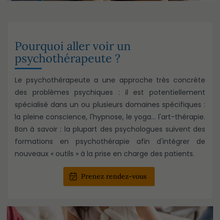
Pourquoi aller voir un
psychothérapeute ?
Le psychothérapeute a une approche très concrète
des problèmes psychiques : il est potentiellement
spécialisé dans un ou plusieurs domaines spécifiques :
la pleine conscience, l'hypnose, le yoga... l'art-thérapie.
Bon à savoir : la plupart des psychologues suivent des
formations en psychothérapie afin d'intégrer de
nouveaux « outils » à la prise en charge des patients.
Prenez rendez-vous