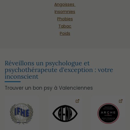
Angoisses
Insomnies
Phobies
Tabac
Poids
Réveillons un psychologue et
psychothérapeute d'exception : votre
inconscient
Trouver un bon psy à Valenciennes