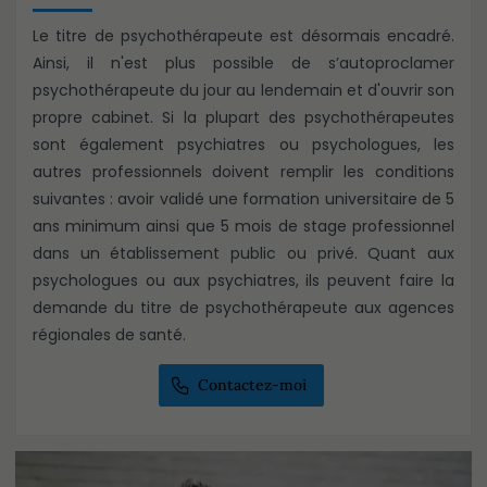
Le titre de psychothérapeute est désormais encadré.
Ainsi, il n'est plus possible de s’autoproclamer
psychothérapeute du jour au lendemain et d'ouvrir son
propre cabinet. Si la plupart des psychothérapeutes
sont également psychiatres ou psychologues, les
autres professionnels doivent remplir les conditions
suivantes : avoir validé une formation universitaire de 5
ans minimum ainsi que 5 mois de stage professionnel
dans un établissement public ou privé. Quant aux
psychologues ou aux psychiatres, ils peuvent faire la
demande du titre de psychothérapeute aux agences
régionales de santé.
Contactez-moi