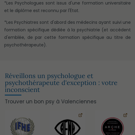
*Les Psychologues sont issus d'une formation universitaire
et le diplôme est reconnu par l'État.
*Les Psychiatres sont d'abord des médecins ayant suivi une
formation spécifique dédiée à la psychiatrie (et accèdent
d'emblée, de par cette formation spécifique au titre de
psychothérapeute).
Réveillons un psychologue et
psychothérapeute d'exception : votre
inconscient
Trouver un bon psy à Valenciennes