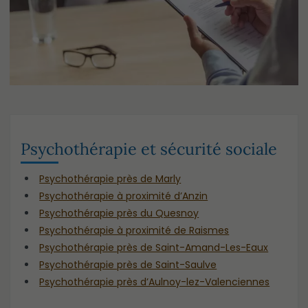
Psychothérapie et sécurité sociale
Psychothérapie près de Marly
Psychothérapie à proximité d’Anzin
Psychothérapie près du Quesnoy
Psychothérapie à proximité de Raismes
Psychothérapie près de Saint-Amand-Les-Eaux
Psychothérapie près de Saint-Saulve
Psychothérapie près d’Aulnoy-lez-Valenciennes