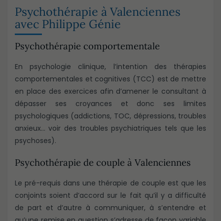
Psychothérapie à Valenciennes
avec Philippe Génie
Psychothérapie comportementale
En psychologie clinique, l’intention des thérapies
comportementales et cognitives (TCC) est de mettre
en place des exercices afin d’amener le consultant à
dépasser ses croyances et donc ses limites
psychologiques (addictions, TOC, dépressions, troubles
anxieux… voir des troubles psychiatriques tels que les
psychoses).
Psychothérapie de couple à Valenciennes
Le pré-requis dans une thérapie de couple est que les
conjoints soient d’accord sur le fait qu’il y a difficulté
de part et d’autre à communiquer, à s’entendre et
qu’une remise en question s’adresse de façon variable