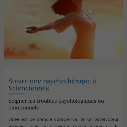
Suivre une psychothérapie à
Valenciennes
Soigner les troubles psychologiques ou
émotionnels
L’idée est de prendre conscience, tel un observateur
extérieur, que le problème psychologique ou la