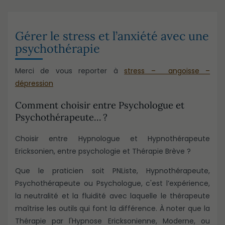
Gérer le stress et l’anxiété avec une
psychothérapie
Merci de vous reporter à
stress – angoisse –
dépression
Comment choisir entre Psychologue et
Psychothérapeute… ?
Choisir entre Hypnologue et Hypnothérapeute
Ericksonien, entre psychologie et Thérapie Brève ?
Que le praticien soit PNListe, Hypnothérapeute,
Psychothérapeute ou Psychologue, c'est l’expérience,
la neutralité et la fluidité avec laquelle le thérapeute
maîtrise les outils qui font la différence. À noter que la
Thérapie par l'Hypnose Ericksonienne, Moderne, ou