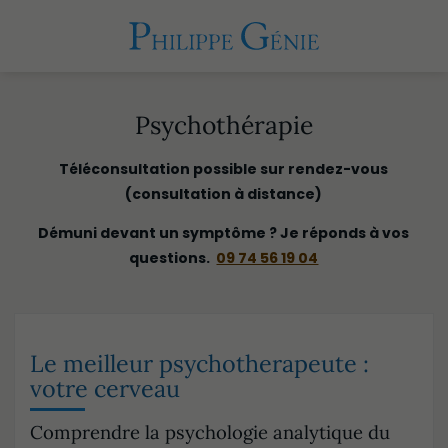
Psychothérapie
Téléconsultation possible sur rendez-vous
(consultation à distance)
Démuni devant un symptôme ? Je réponds à vos
questions.
09 74 56 19 04
Le meilleur psychotherapeute :
votre cerveau
Comprendre la psychologie analytique du