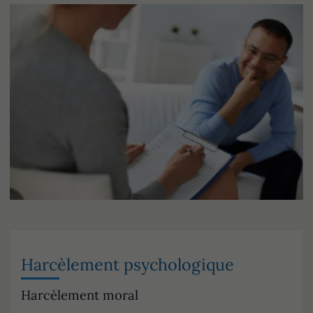
Harcèlement psychologique
Harcèlement moral