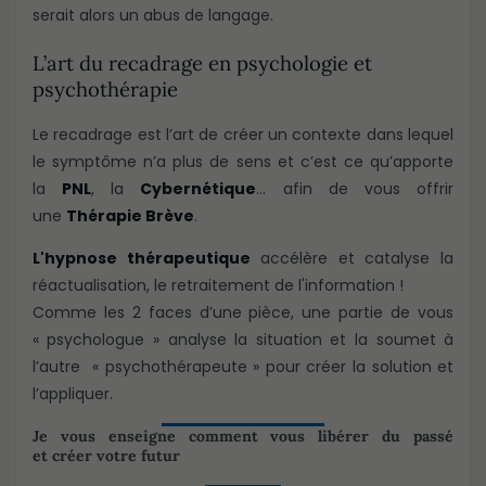
serait alors un abus de langage.
L’art du recadrage en psychologie et
psychothérapie
Le recadrage est l’art de créer un contexte dans lequel
le symptôme n’a plus de sens et c’est ce qu’apporte
la
PNL
, la
Cybernétique
… afin de vous offrir
une
Thérapie Brève
.
L'hypnose thérapeutique
accélère et catalyse la
réactualisation, le retraitement de l'information !
Comme les 2 faces d’une pièce, une partie de vous
« psychologue » analyse la situation et la soumet à
l’autre « psychothérapeute » pour créer la solution et
l’appliquer.
Je vous enseigne comment vous libérer du passé
et créer votre futur