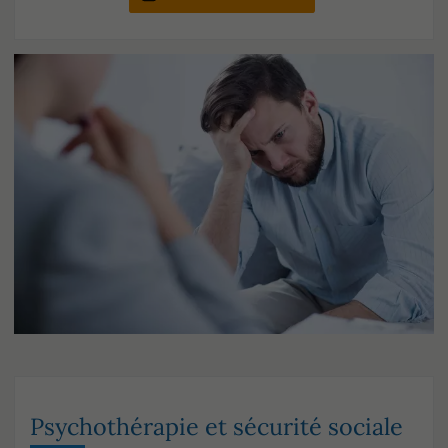
Psychothérapie et sécurité sociale