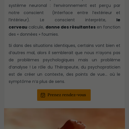
système neuronal : l’environnement est perçu par
notre conscient (Interface entre l’extérieur et
l’intérieur). Le conscient interprète,
le
cerveau
calcule,
donne des résultantes
en fonction
des « données » fournies.
Si dans des situations identiques, certains vont bien et
d’autres mal, alors il semblerait que nous n’ayons pas
de problèmes psychologiques mais un problème
d’analyse ! Le rôle du Thérapeute, du psychopraticien
est de créer un contexte, des points de vue… où le
symptôme n’a plus de sens.
Prenez rendez-vous