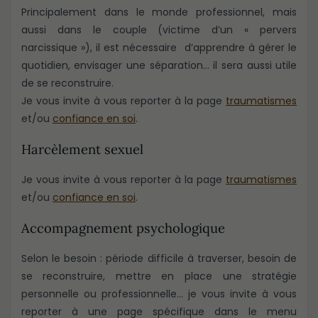
Principalement dans le monde professionnel, mais
aussi dans le couple (victime d’un « pervers
narcissique »), il est nécessaire d’apprendre à gérer le
quotidien, envisager une séparation… il sera aussi utile
de se reconstruire.
Je vous invite à vous reporter à la page
traumatismes
et/ou
confiance en soi
.​​​​​​
Harcèlement sexuel
Je vous invite à vous reporter à la page
traumatismes
et/ou
confiance en soi
.
Accompagnement psychologique
Selon le besoin : période difficile à traverser, besoin de
se reconstruire, mettre en place une stratégie
personnelle ou professionnelle… je vous invite à vous
reporter à une page spécifique dans le menu