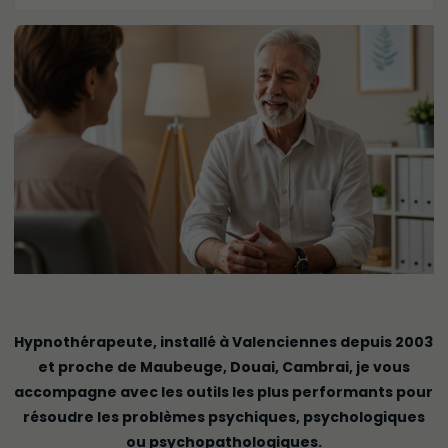
Hypnothérapeute, installé à Valenciennes depuis 2003
et proche de Maubeuge, Douai, Cambrai, je vous
accompagne avec les outils les plus performants pour
résoudre les problèmes psychiques, psychologiques
ou psychopathologiques.