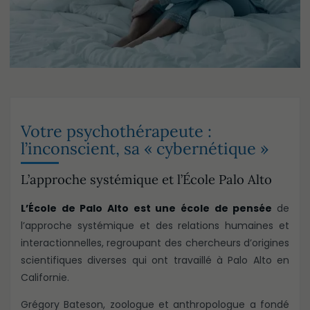
Votre psychothérapeute :
l’inconscient, sa « cybernétique »
L’approche systémique et l’École Palo Alto
L’École de Palo Alto est une école de pensée
de
l’approche systémique et des relations humaines et
interactionnelles, regroupant des chercheurs d’origines
scientifiques diverses qui ont travaillé à Palo Alto en
Californie.
Grégory Bateson, zoologue et anthropologue a fondé