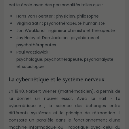
cette école avec des personnalités telles que :
Hans Von Foerster : physicien, philosophe
Virginia Satir : psychothérapeute humaniste
Jon Weakland : ingénieur chimiste et thérapeute
Jay Haley et Don Jackson : psychiatres et
psychothérapeutes
Paul Watzlawick :
psychologue, psychothérapeute, psychanalyste
et sociologue
La cybernétique et le système nerveux
En 1940,
Norbert Wiener
(mathématicien), a permis de
lui donner un nouvel essor. Avec lui nait « La
cybernétique » ; la science des échanges entre
différents systèmes et le principe de rétroaction. Il
constate un parallèle dans le fonctionnement d’une
machine informatique ou robotique avec celui du