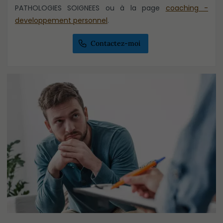
PATHOLOGIES SOIGNEES ou à la page
coaching -
developpement personnel
.
Contactez-moi