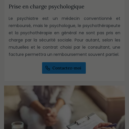
Prise en charge psychologique
Le psychiatre est un médecin conventionné et
remboursé, mais le psychologue, le psychothérapeute
et la psychothérapie en général ne sont pas pris en
charge par la sécurité sociale. Pour autant, selon les
mutuelles et le contrat choisi par le consultant, une
facture permettra un remboursement souvent partiel.
Contactez-moi