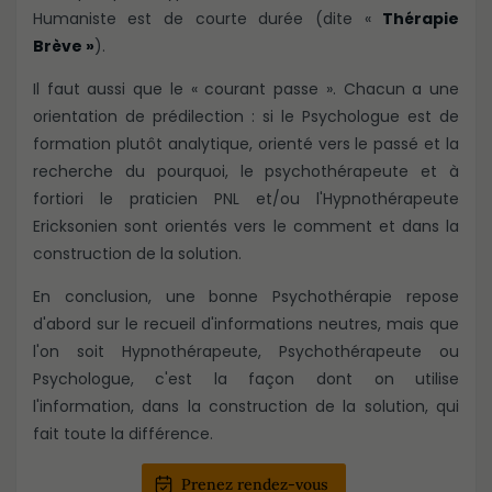
Humaniste est de courte durée (dite «
Thérapie
Brève »
).
Il faut aussi que le « courant passe ». Chacun a une
orientation de prédilection : si le Psychologue est de
formation plutôt analytique, orienté vers le passé et la
recherche du pourquoi, le psychothérapeute et à
fortiori le praticien PNL et/ou l'Hypnothérapeute
Ericksonien sont orientés vers le comment et dans la
construction de la solution.
En conclusion, une bonne Psychothérapie repose
d'abord sur le recueil d'informations neutres, mais que
l'on soit Hypnothérapeute, Psychothérapeute ou
Psychologue, c'est la façon dont on utilise
l'information, dans la construction de la solution, qui
fait toute la différence.
Prenez rendez-vous