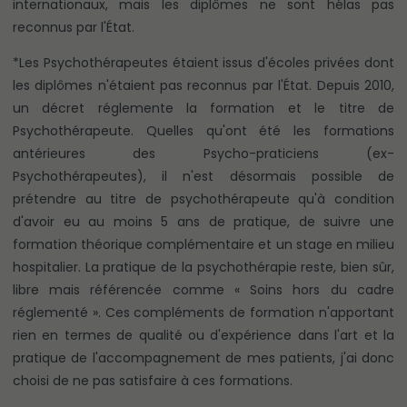
internationaux, mais les diplômes ne sont hélas pas
reconnus par l'État.
*Les Psychothérapeutes étaient issus d'écoles privées dont
les diplômes n'étaient pas reconnus par l'État. Depuis 2010,
un décret réglemente la formation et le titre de
Psychothérapeute. Quelles qu'ont été les formations
antérieures des Psycho-praticiens (ex-
Psychothérapeutes), il n'est désormais possible de
prétendre au titre de psychothérapeute qu'à condition
d'avoir eu au moins 5 ans de pratique, de suivre une
formation théorique complémentaire et un stage en milieu
hospitalier. La pratique de la psychothérapie reste, bien sûr,
libre mais référencée comme « Soins hors du cadre
réglementé ». Ces compléments de formation n'apportant
rien en termes de qualité ou d'expérience dans l'art et la
pratique de l'accompagnement de mes patients, j'ai donc
choisi de ne pas satisfaire à ces formations.