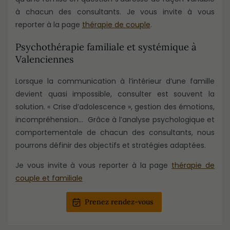
à chacun des consultants. Je vous invite à vous
reporter à la page
thérapie de couple
.
Psychothérapie familiale et systémique à
Valenciennes
Lorsque la communication à l’intérieur d’une famille
devient quasi impossible, consulter est souvent la
solution. « Crise d’adolescence », gestion des émotions,
incompréhension… Grâce à l’analyse psychologique et
comportementale de chacun des consultants, nous
pourrons définir des objectifs et stratégies adaptées.
Je vous invite à vous reporter à la page
thérapie de
couple et familiale
Prenez rendez-vous