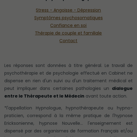
Stress - Angoisse - Dépression
Symptômes psychosomatiques
Confiance en soi
Thérapie de couple et familiale
Contact
Les réponses sont données à titre général. Le travail de
psychothérapie et de psychologie effectué en Cabinet ne
dispense en rien d'un suivi ou d'un traitement médical et
peut impliquer dans certaines pathologies un
dialogue
entre le Thérapeute et le Médecin
avant toute action.
*l'appellation Hypnologue, hypnothérapeute ou hypno-
praticien, correspond à la même pratique de l'hypnose
Ericksonienne, hypnose Nouvelle… l'enseignement est
dispensé par des organismes de formation Français et/ou