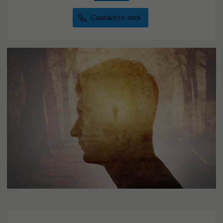
Contactez-moi