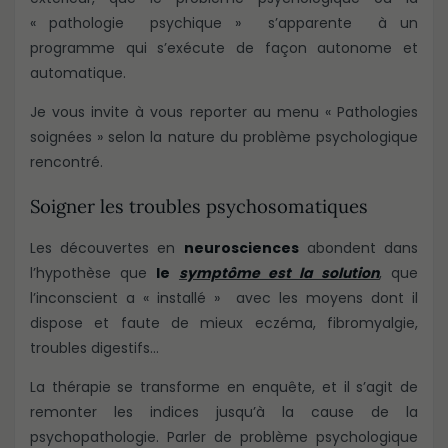
« pathologie psychique » s’apparente à un
programme qui s’exécute de façon autonome et
automatique.
Je vous invite à vous reporter au menu « Pathologies
soignées » selon la nature du problème psychologique
rencontré.
Soigner les troubles psychosomatiques
Les découvertes en
neurosciences
abondent dans
l’hypothèse que
le
symptôme est la solution
, que
l’inconscient a « installé » avec les moyens dont il
dispose et faute de mieux eczéma, fibromyalgie,
troubles digestifs…
La thérapie se transforme en enquête, et il s’agit de
remonter les indices jusqu’à la cause de la
psychopathologie. Parler de problème psychologique