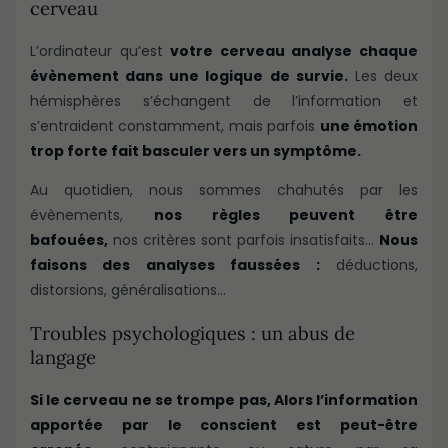
cerveau
L’ordinateur qu’est
votre cerveau analyse chaque
évènement dans une logique de survie.
Les deux
hémisphères s’échangent de l’information et
s’entraident constamment, mais parfois
une émotion
trop forte fait basculer vers un symptôme.
Au quotidien, nous sommes chahutés par les
évènements,
nos règles peuvent être
bafouées,
nos critères sont parfois insatisfaits…
Nous
faisons des analyses faussées :
déductions,
distorsions, généralisations…
Troubles psychologiques : un abus de
langage
Si le cerveau ne se trompe pas, Alors l’information
apportée par le conscient est peut-être