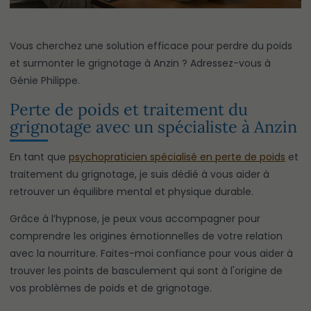
Vous cherchez une solution efficace pour perdre du poids
et surmonter le grignotage à Anzin ? Adressez-vous à
Génie Philippe.
Perte de poids et traitement du
grignotage avec un spécialiste à Anzin
En tant que
psychopraticien spécialisé en perte de poids
et
traitement du grignotage, je suis dédié à vous aider à
retrouver un équilibre mental et physique durable.
Grâce à l’hypnose, je peux vous accompagner pour
comprendre les origines émotionnelles de votre relation
avec la nourriture. Faites-moi confiance pour vous aider à
trouver les points de basculement qui sont à l'origine de
vos problèmes de poids et de grignotage.