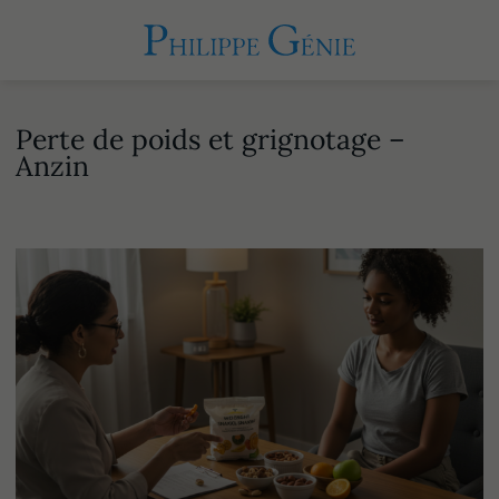
Perte de poids et grignotage –
Anzin