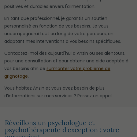
positives et durables envers l'alimentation.
En tant que professionnel, je garantis un soutien
personnalisé en fonction de vos besoins. Je vous
accompagnerai tout au long de votre parcours, en
adaptant mes interventions à vos besoins spécifiques.
Contactez-moi dès aujourd'hui à Anzin ou ses alentours,
pour une consultation et pour obtenir une aide adaptée à
vos besoins afin de
surmonter votre problème de
grignotage
.
Vous habitez Anzin et vous avez besoin de plus
d’informations sur mes services ? Passez un appel.
Réveillons un psychologue et
psychothérapeute d'exception : votre
inconscient