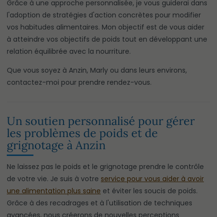
Grâce à une approche personnalisée, je vous guiderai dans
l'adoption de stratégies d'action concrètes pour modifier
vos habitudes alimentaires. Mon objectif est de vous aider
à atteindre vos objectifs de poids tout en développant une
relation équilibrée avec la nourriture.
Que vous soyez à Anzin, Marly ou dans leurs environs,
contactez-moi pour prendre rendez-vous.
Un soutien personnalisé pour gérer
les problèmes de poids et de
grignotage à Anzin
Ne laissez pas le poids et le grignotage prendre le contrôle
de votre vie. Je suis à votre
service pour vous aider à avoir
une alimentation plus saine
et éviter les soucis de poids.
Grâce à des recadrages et à l'utilisation de techniques
avancées, nous créerons de nouvelles perceptions