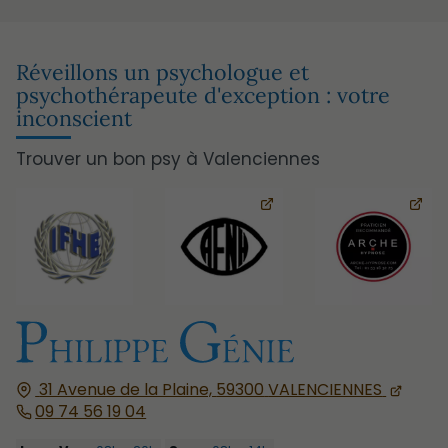
Réveillons un psychologue et
psychothérapeute d'exception : votre
inconscient
Trouver un bon psy à Valenciennes
31 Avenue de la Plaine,
59300
VALENCIENNES
09 74 56 19 04