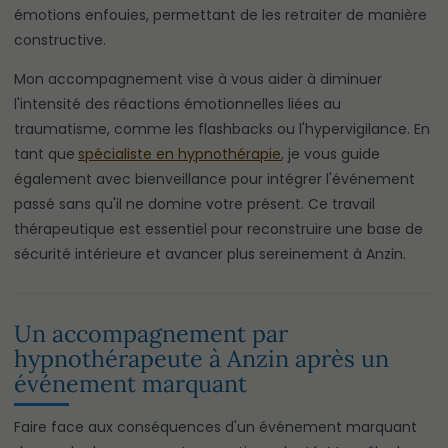
émotions enfouies, permettant de les retraiter de manière
constructive.
Mon accompagnement vise à vous aider à diminuer
l'intensité des réactions émotionnelles liées au
traumatisme, comme les flashbacks ou l'hypervigilance. En
tant que
spécialiste en hypnothérapie
, je vous guide
également avec bienveillance pour intégrer l'événement
passé sans qu'il ne domine votre présent. Ce travail
thérapeutique est essentiel pour reconstruire une base de
sécurité intérieure et avancer plus sereinement à Anzin.
Un accompagnement par
hypnothérapeute à Anzin après un
événement marquant
Faire face aux conséquences d'un événement marquant