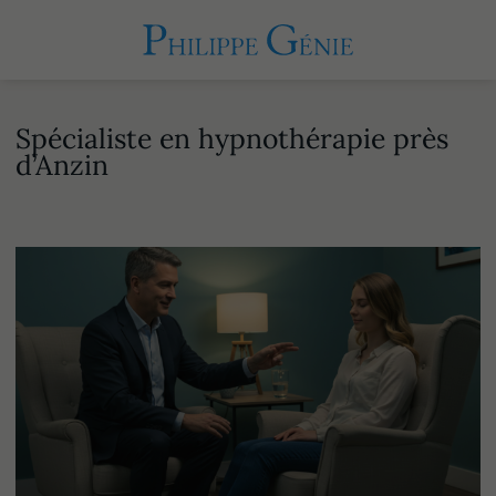
Spécialiste en hypnothérapie près
d’Anzin