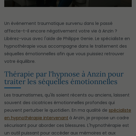
Un événement traumatique survenu dans le passé
affecte-t-il encore négativement votre vie à Anzin ?
Libérez-vous avec l'aide de Philippe Genie. Le spécialiste en
hypnothérapie vous accompagne dans le traitement des
séquelles émotionnelles afin que vous puissiez retrouver
votre équilibre.
Thérapie par l'hypnose à Anzin pour
traiter les séquelles émotionnelles
Les traumatismes, qu'ils soient récents ou anciens, laissent
souvent des cicatrices émotionnelles profondes qui
peuvent perturber le quotidien. En ma qualité de
spécialiste
en hypnothérapie intervenant
à Anzin, je propose un cadre
sécurisant pour aborder ces blessures. L'hypnothérapie est
un outil puissant pour accéder aux mémoires et aux