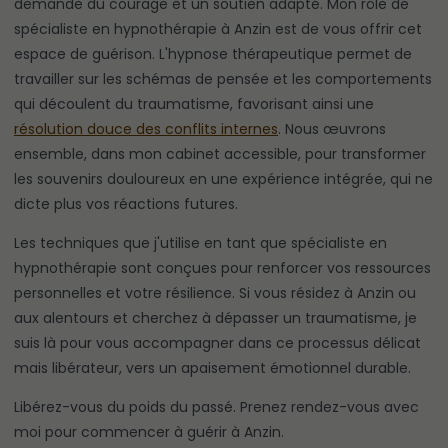
demande du courage et un soutien adapté. Mon rôle de
spécialiste en hypnothérapie à Anzin est de vous offrir cet
espace de guérison. L'hypnose thérapeutique permet de
travailler sur les schémas de pensée et les comportements
qui découlent du traumatisme, favorisant ainsi une
résolution douce des conflits internes
. Nous œuvrons
ensemble, dans mon cabinet accessible, pour transformer
les souvenirs douloureux en une expérience intégrée, qui ne
dicte plus vos réactions futures.
Les techniques que j'utilise en tant que spécialiste en
hypnothérapie sont conçues pour renforcer vos ressources
personnelles et votre résilience. Si vous résidez à Anzin ou
aux alentours et cherchez à dépasser un traumatisme, je
suis là pour vous accompagner dans ce processus délicat
mais libérateur, vers un apaisement émotionnel durable.
Libérez-vous du poids du passé. Prenez rendez-vous avec
moi pour commencer à guérir à Anzin.