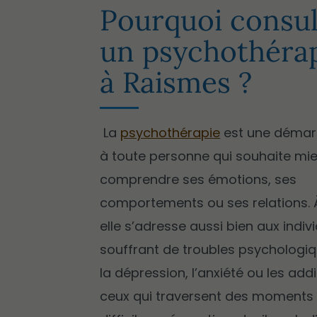
Pourquoi consul
un psychothéra
à Raismes ?
La
psychothérapie
est une démar
à toute personne qui souhaite mi
comprendre ses émotions, ses
comportements ou ses relations. 
elle s’adresse aussi bien aux indiv
souffrant de troubles psycholog
la dépression, l’anxiété ou les addi
ceux qui traversent des moments 