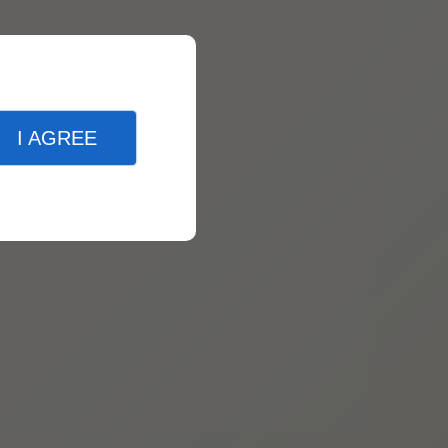
I AGREE