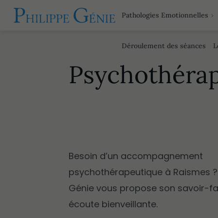
Pathologies Emotionnelles
Déroulement des séances
L
Psychothérap
Besoin d’un accompagnement
psychothérapeutique à Raismes ? 
Génie vous propose son savoir-fa
écoute bienveillante.