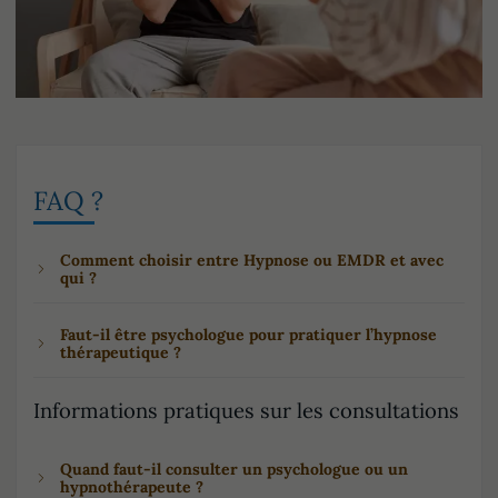
FAQ ?
Comment choisir entre Hypnose ou EMDR et avec
qui ?
Faut-il être psychologue pour pratiquer l’hypnose
thérapeutique ?
Informations pratiques sur les consultations
Quand faut-il consulter un psychologue ou un
hypnothérapeute ?