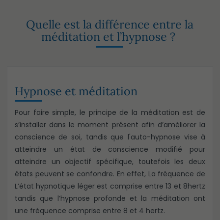
Quelle est la différence entre la
méditation et l’hypnose ?
Hypnose et méditation
Pour faire simple, le principe de la méditation est de
s’installer dans le moment présent afin d’améliorer la
conscience de soi, tandis que l'auto-hypnose vise à
atteindre un état de conscience modifié pour
atteindre un objectif spécifique, toutefois les deux
états peuvent se confondre. En effet, La fréquence de
L’état hypnotique léger est comprise entre 13 et 8hertz
tandis que l’hypnose profonde et la méditation ont
une fréquence comprise entre 8 et 4 hertz.