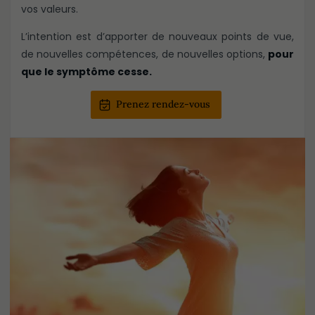
vos valeurs.
L’intention est d’apporter de nouveaux points de vue,
de nouvelles compétences, de nouvelles options,
pour
que le symptôme cesse.
Prenez rendez-vous