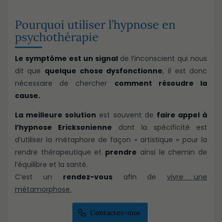
Pourquoi utiliser l’hypnose en
psychothérapie
Le symptôme est un signal
de l’inconscient qui nous
dit que
quelque chose dysfonctionne
, il est donc
nécessaire de chercher
comment résoudre la
cause.
La meilleure solution
est souvent de
faire appel à
l’hypnose Ericksonienne
dont la spécificité est
d’utiliser la métaphore de façon « artistique » pour la
rendre thérapeutique et
prendre
ainsi le chemin de
l’équilibre et la santé.
C’est un
rendez-vous
afin de
vivre une
métamorphose.
Contactez-moi