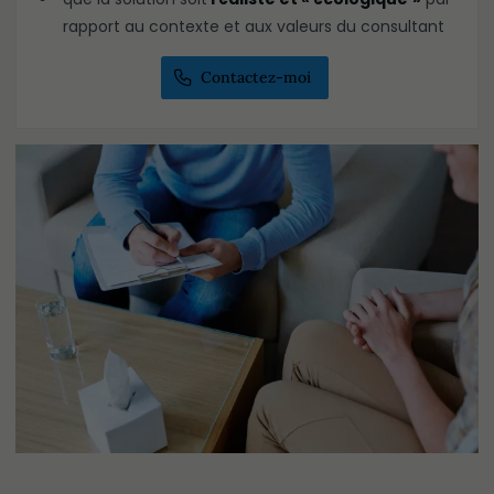
rapport au contexte et aux valeurs du consultant
Contactez-moi