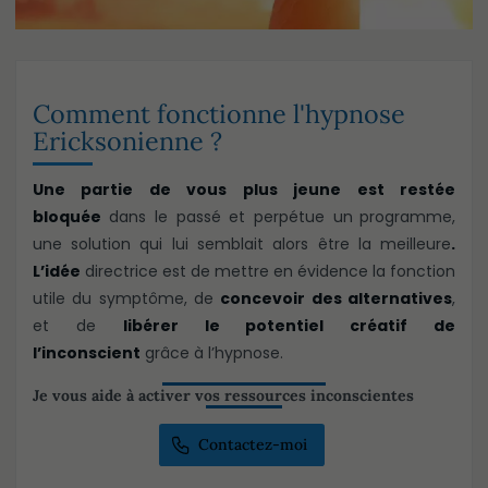
Comment fonctionne l'hypnose
Ericksonienne ?
Une partie de vous plus jeune est restée
bloquée
dans le passé et perpétue un
programme,
une solution qui lui semblait alors être la meilleure
.
L’idée
directrice est de mettre en évidence la fonction
utile du symptôme, de
concevoir des alternatives
,
et de
libérer le potentiel créatif de
l’inconscient
grâce à l’hypnose.
Je vous aide à activer vos ressources inconscientes
Contactez-moi