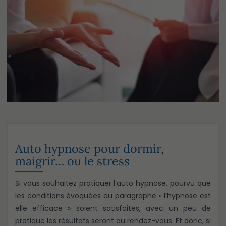
Auto hypnose pour dormir,
maigrir… ou le stress
Si vous souhaitez pratiquer l’auto hypnose, pourvu que
les conditions évoquées au paragraphe « l’hypnose est
elle efficace » soient satisfaites, avec un peu de
pratique les résultats seront au rendez-vous. Et donc, si