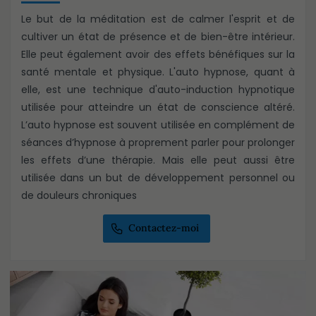
Le but de la méditation est de calmer l'esprit et de
cultiver un état de présence et de bien-être intérieur.
Elle peut également avoir des effets bénéfiques sur la
santé mentale et physique. L'auto hypnose, quant à
elle, est une technique d'auto-induction hypnotique
utilisée pour atteindre un état de conscience altéré.
L’auto hypnose est souvent utilisée en complément de
séances d’hypnose à proprement parler pour prolonger
les effets d’une thérapie. Mais elle peut aussi être
utilisée dans un but de développement personnel ou
de douleurs chroniques
Contactez-moi