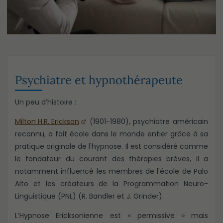
Psychiatre et hypnothérapeute
Un peu d’histoire :
Milton H.R. Erickson
(1901-1980), psychiatre américain
reconnu, a fait école dans le monde entier grâce à sa
pratique originale de l'hypnose. Il est considéré comme
le fondateur du courant des thérapies brèves, il a
notamment influencé les membres de l'école de Palo
Alto et les créateurs de la Programmation Neuro-
Linguistique (PNL) (R. Bandler et J. Grinder).
L’Hypnose Ericksonienne est « permissive » mais