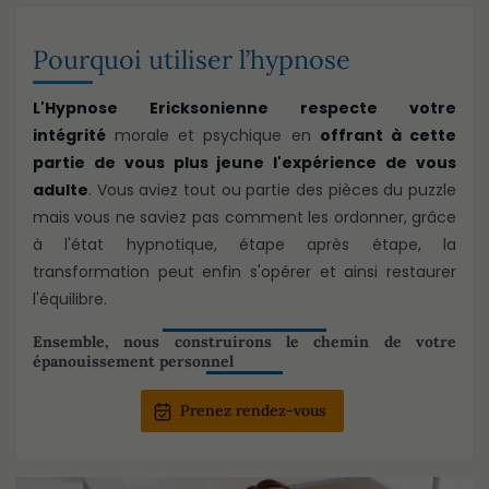
Pourquoi utiliser l’hypnose
L'Hypnose Ericksonienne
respecte votre
intégrité
morale et psychique en
offrant à cette
partie de vous plus jeune l'expérience de vous
adulte
. Vous aviez tout ou partie des pièces du puzzle
mais vous ne saviez pas comment les ordonner, grâce
à l'état hypnotique, étape après étape, la
transformation peut enfin s'opérer et ainsi restaurer
l'équilibre.
Ensemble, nous construirons le chemin de votre
épanouissement personnel
Prenez rendez-vous