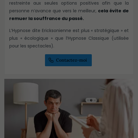
restreinte aux seules options positives afin que la
personne n’avance que vers le meilleur,
cela évite de
remuer la souffrance du passé.
L’Hypnose dite Ericksonienne est plus « stratégique » et
plus « écologique » que l’Hypnose Classique (utilisée
pour les spectacles).
Contactez-moi