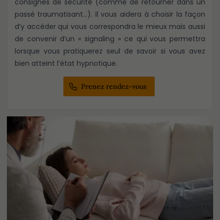
consignes de sécurité (comme de retourner dans un
passé traumatisant…). Il vous aidera à choisir la façon
d’y accéder qui vous correspondra le mieux mais aussi
de convenir d’un « signaling » ce qui vous permettra
lorsque vous pratiquerez seul de savoir si vous avez
bien atteint l’état hypnotique.
Prenez rendez-vous