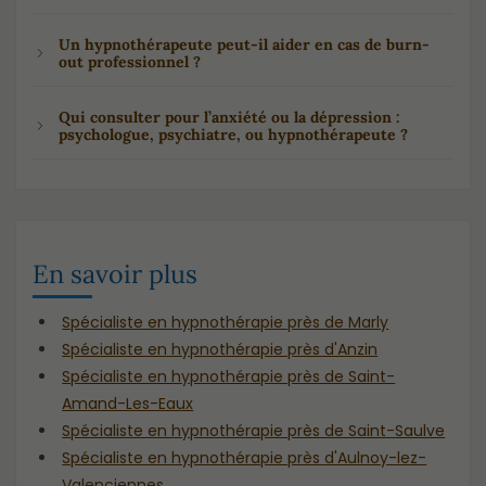
Un hypnothérapeute peut-il aider en cas de burn-
out professionnel ?
Qui consulter pour l’anxiété ou la dépression :
psychologue, psychiatre, ou hypnothérapeute ?
En savoir plus
Spécialiste en hypnothérapie près de Marly
Spécialiste en hypnothérapie près d'Anzin
Spécialiste en hypnothérapie près de Saint-
Amand-Les-Eaux
Spécialiste en hypnothérapie près de Saint-Saulve
Spécialiste en hypnothérapie près d'Aulnoy-lez-
Valenciennes