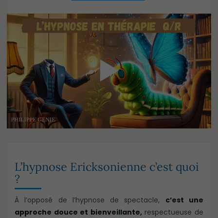
▶
L’hypnose Ericksonienne c’est quoi
?
À l’opposé de l’hypnose de spectacle,
c’est une
approche douce et bienveillante,
respectueuse de