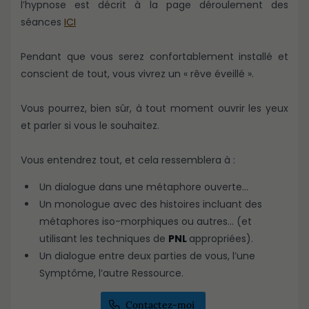
l’hypnose est décrit à la page déroulement des
séances
ICI​​​​
Pendant que vous serez confortablement installé et
conscient de tout, vous vivrez un « rêve éveillé ».
Vous pourrez, bien sûr, à tout moment ouvrir les yeux
et parler si vous le souhaitez.
Vous entendrez tout, et cela ressemblera à :
Un dialogue dans une métaphore ouverte...
Un monologue avec des histoires incluant des
métaphores iso-morphiques ou autres... (et
utilisant les techniques de
PNL
appropriées).
Un dialogue entre deux parties de vous, l’une
Symptôme, l’autre Ressource.
Contactez-moi