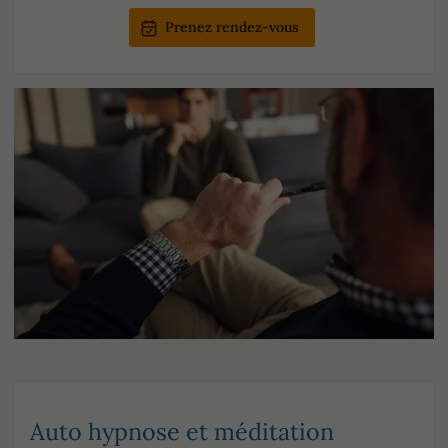
Prenez rendez-vous
Auto hypnose et méditation