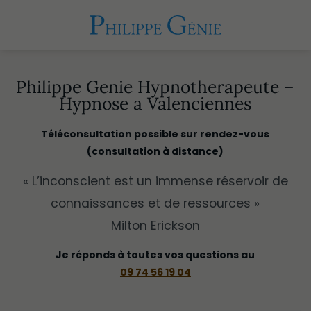
Philippe Genie Hypnotherapeute –
Hypnose a Valenciennes
Téléconsultation possible sur rendez-vous
(consultation à distance)
« L’inconscient est un immense réservoir de
connaissances et de ressources »
Milton Erickson
Je réponds à toutes vos questions au
09 74 56 19 04