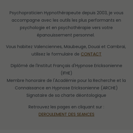
Psychopraticien Hypnothérapeute depuis 2003, je vous
accompagne avec les outils les plus performants en
psychologie et en psychothérapie vers votre
épanouissement personnel.
Vous habitez Valenciennes, Maubeuge, Douai et Cambrai,
utilisez le formulaire de
CONTACT
Diplômé de l'Institut Français d'Hypnose Ericksonienne
(IFHE)
Membre honoraire de l'Académie pour la Recherche et la
Connaissance en Hypnose Ericksonienne (ARCHE)
Signataire de sa charte déontologique
Retrouvez les pages en cliquant sur :
DEROULEMENT DES SEANCES