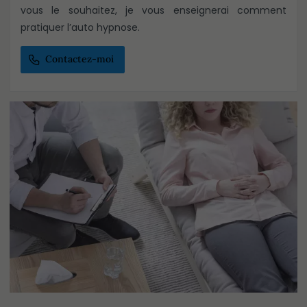
vous le souhaitez, je vous enseignerai comment
pratiquer l’auto hypnose.
Contactez-moi