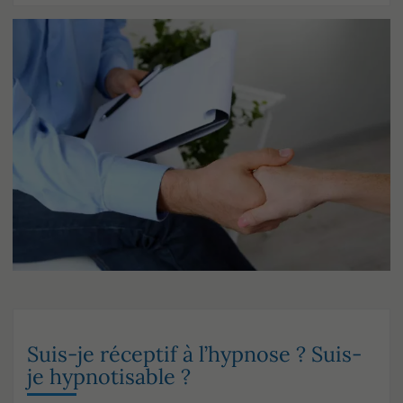
Suis-je réceptif à l’hypnose ? Suis-
je hypnotisable ?