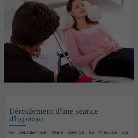
Déroulement d’une séance
d’hypnose
Le déroulement d’une séance de thérapie par