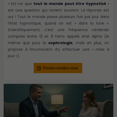
« Est-ce que
tout le monde peut être hypnotisé
»
est une question qui revient souvent. La réponse est
oui ! Tout le monde passe plusieurs fois par jour dans
l’état hypnotique, quand on est « dans la lune ».
Scientifiquement, c’est une fréquence cérébrale
comprise entre 12 et 8 hertz appelé état Alpha (le
même que pour la
sophrologie
, mais en plus, on
propose à l’inconscient d’y effectuer une « mise à
jour »).
Prenez rendez-vous