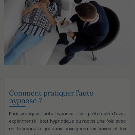
Comment pratiquer l’auto
hypnose ?
Pour pratiquer l’auto hypnose il est préférable d’avoir
expérimenté l’état hypnotique au moins une fois avec
un thérapeute qui vous enseignera les bases et les